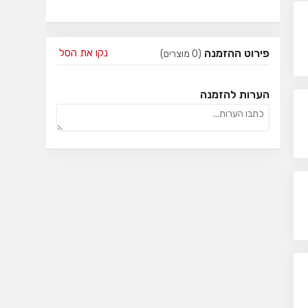
פירוט ההזמנה
נקו את הסל
(
0
מוצרים)
הערות להזמנה