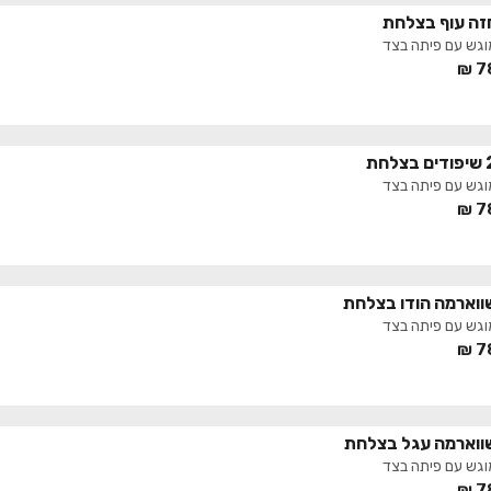
זה עוף בצלחת
וגש עם פיתה בצד
₪
7
ם בצלחת
וגש עם פיתה בצד
₪
7
ווארמה הודו בצלחת
וגש עם פיתה בצד
₪
7
ווארמה עגל בצלחת
וגש עם פיתה בצד
₪
7