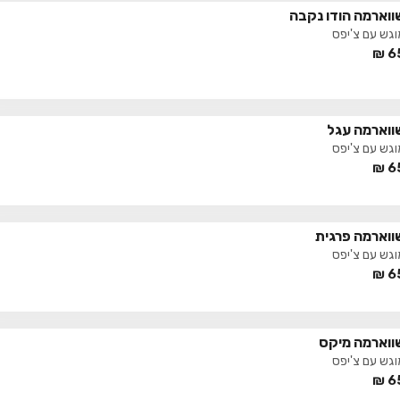
ווארמה הודו נקבה
וגש עם צ'יפס
₪
6
ווארמה עגל
וגש עם צ'יפס
₪
6
ווארמה פרגית
וגש עם צ'יפס
₪
6
ווארמה מיקס
וגש עם צ'יפס
₪
6